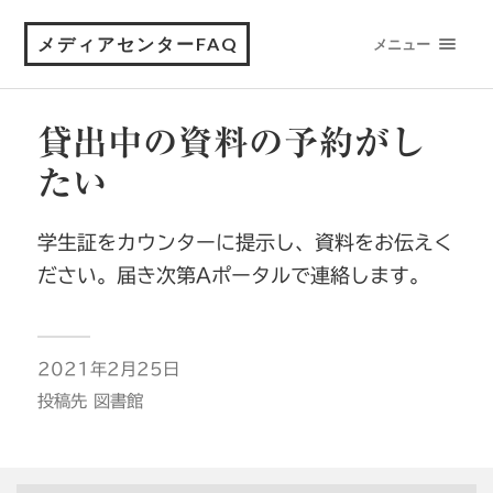
メディアセンターFAQ
メニュー
貸出中の資料の予約がし
たい
学生証をカウンターに提示し、資料をお伝えく
ださい。届き次第Aポータルで連絡します。
2021年2月25日
投稿先
図書館